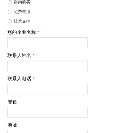
ꀐ
咨询购买
ꀐ
免费试用
ꀐ
技术支持
您的企业名称
*
联系人姓名
*
联系人电话
*
邮箱
地址