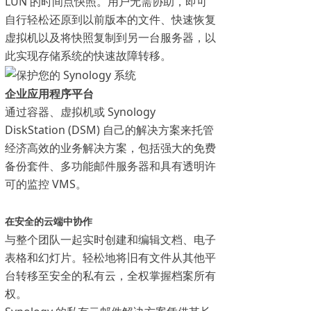
LUN 的时间点快照。用户无需协助，即可
自行轻松还原到以前版本的文件、快速恢复
虚拟机以及将快照复制到另一台服务器，以
此实现存储系统的快速故障转移。
企业应用程序平台
通过容器、虚拟机或 Synology
DiskStation (DSM) 自己的解决方案来托管
经济高效的业务解决方案，包括强大的免费
备份套件、多功能邮件服务器和具有透明许
可的监控 VMS。
在安全的云端中协作
与整个团队一起实时创建和编辑文档、电子
表格和幻灯片。轻松地将旧有文件从其他平
台转移至安全的私有云，全权掌握档案所有
权。