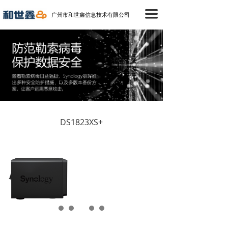
首页
끀
广州市和世鑫信息技术有限公司
产品中心
成功案例
技术支持
新闻中心
DS1823XS+
关于我们
联络我们