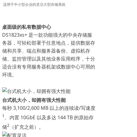
适用于中小型企业的灵活大型存储系统
桌面级的私有数据中心
DS1823xs+ 是一款功能强大的中央存储服
务器，可轻松部署于任意地点，提供数据存
储和共享、端点和服务器备份、虚拟机存
储、监控管理以及其他业务应用程序，十分
适合没有专用服务器机架或数据中心可用的
环境。
台式机大小，却拥有强大性能
每秒 3,100/2,600 MB 以上的连续读/写速度
1
、内置 10GbE 以及多达 144 TB 的原始存
2
储
（扩充之前）。