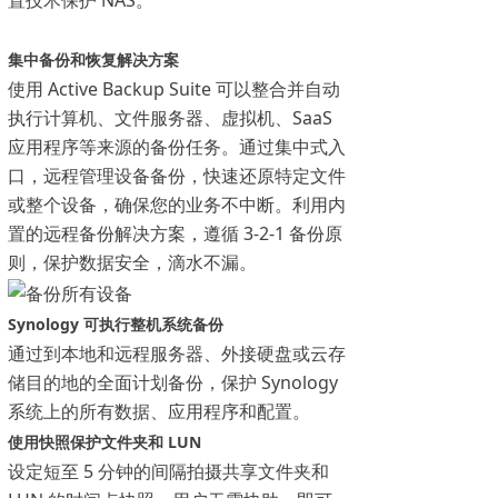
置技术保护 NAS。
集中备份和恢复解决方案
使用 Active Backup Suite 可以整合并自动
执行计算机、文件服务器、虚拟机、SaaS
应用程序等来源的备份任务。通过集中式入
口，远程管理设备备份，快速还原特定文件
或整个设备，确保您的业务不中断。利用内
置的远程备份解决方案，遵循 3-2-1 备份原
则，保护数据安全，滴水不漏。
Synology 可执行整机系统备份
通过到本地和远程服务器、外接硬盘或云存
储目的地的全面计划备份，保护 Synology
系统上的所有数据、应用程序和配置。
使用快照保护文件夹和 LUN
设定短至 5 分钟的间隔拍摄共享文件夹和