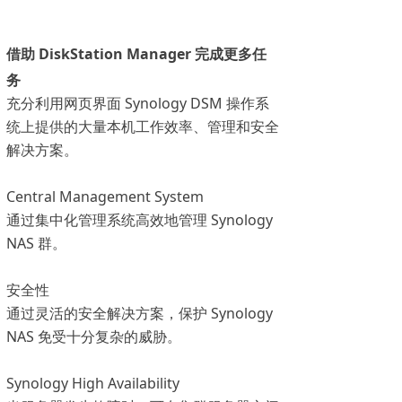
借助 DiskStation Manager 完成更多任
务
充分利用网页界面 Synology DSM 操作系
统上提供的大量本机工作效率、管理和安全
解决方案。
Central Management System
通过集中化管理系统高效地管理 Synology
NAS 群。
安全性
通过灵活的安全解决方案，保护 Synology
NAS 免受十分复杂的威胁。
Synology High Availability