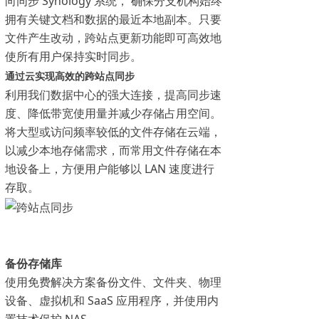
向同步 Synology 系统， 确保分支机构始终
拥有关键文档和数据的最近本地副本。只要
文件产生改动，跨站点更新功能即可高效地
使所有用户保持实时同步。
通过云实现高效的跨站点同步
利用我们数据中心的强大连接，提高同步速
度、降低带宽使用量并减少存储占用空间。
将大型或访问频率较低的文件存储在云端，
以减少本地存储需求，而常用文件存储在本
地设备上，方便用户能够以 LAN 速度进行
存取。
备份存储库
使用免费解决方案备份文件、文件夹、物理
设备、虚拟机和 SaaS 应用程序，并使用内