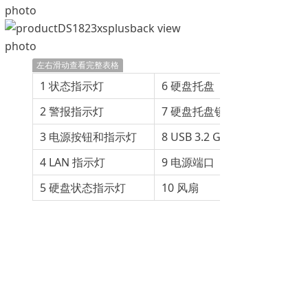
左右滑动查看完整表格
1 状态指示灯
6 硬盘托盘
2 警报指示灯
7 硬盘托盘锁
3 电源按钮和指示灯
8 USB 3.2 Gen 1 端口
4 LAN 指示灯
9 电源端口
5 硬盘状态指示灯
10 风扇