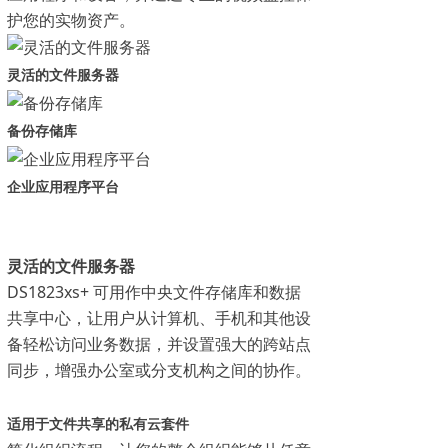
护您的实物资产。
灵活的文件服务器
备份存储库
企业应用程序平台
灵活的文件服务器
DS1823xs+ 可用作中央文件存储库和数据
共享中心，让用户从计算机、手机和其他设
备轻松访问业务数据，并设置强大的跨站点
同步，增强办公室或分支机构之间的协作。
适用于文件共享的私有云套件