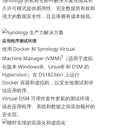
Synology 的私有云邮件解决方案凭借其长
久许可模式提供易用性、完全数据所有权和
强大的数据安全性，且总体拥有成本较低。
应用程序测试环境
使用 Docker 和 Synology Virtual
7
Machine Manager (VMM)
（适用于虚拟
化版本 Windows®、Linux® 和 DSM 的
Hypervisor）在 DS1823xs+ 上运行
Docker 容器和虚拟机，以安全地测试和评
估应用程序。
Virtual DSM 可用作套件更新的测试环境，
或在应用程序、系统和数据之间添加额外的
安全层。