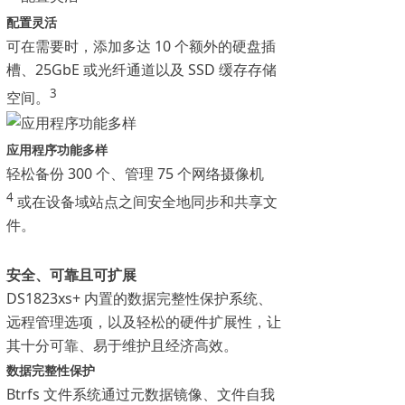
配置灵活
可在需要时，添加多达 10 个额外的硬盘插
槽、25GbE 或光纤通道以及 SSD 缓存存储
3
空间。
应用程序功能多样
轻松备份 300 个、管理 75 个网络摄像机
4
或在设备域站点之间安全地同步和共享文
件。
安全、可靠且可扩展
DS1823xs+ 内置的数据完整性保护系统、
远程管理选项，以及轻松的硬件扩展性，让
其十分可靠、易于维护且经济高效。
数据完整性保护
Btrfs 文件系统通过元数据镜像、文件自我