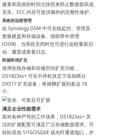
修复和高效的时间点快照来防止数据损坏或
丢失。ECC 内存可提供额外的完整性保护。
高效的远程管理
在 Synology DSM 中可在线监控、管理及
更换硬盘和存储设备。借助带外管理
(OOB)，当系统关闭时也可进行远程重新启
动、重置或查看日志。
即插即用扩充
使用在线存储和存储空间扩充功能，
DS1823xs+ 可在不停机状态下添加两台
DX517 扩充设备，将插槽扩展到多达 18
个。
满足企业性能需求
面对各种严苛的工作场景，DS1823xs+ 灵
活的扩展配置可满足广泛存储数据需求。可
轻松添加 1/10/25GbE 或光纤通道端口，并