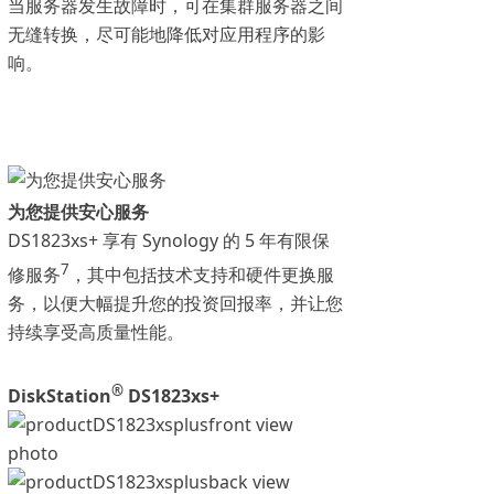
当服务器发生故障时，可在集群服务器之间
无缝转换，尽可能地降低对应用程序的影
响。
为您提供安心服务
DS1823xs+ 享有 Synology 的 5 年有限保
7
修服务
，其中包括技术支持和硬件更换服
务，以便大幅提升您的投资回报率，并让您
持续享受高质量性能。
®
DiskStation
DS1823xs+