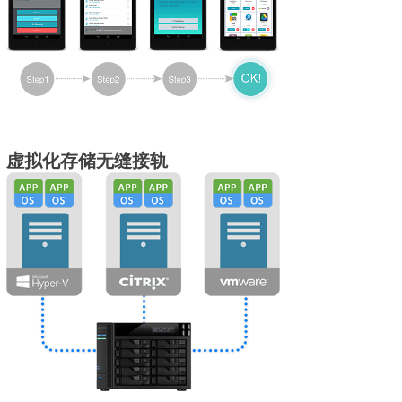
虚拟化存储无缝接轨