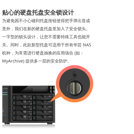
贴心的硬盘托盘安全锁设计
为避免因不小心碰到托盘按钮使得把手弹出造成
意外，我们在新的硬盘托盘里加入了安全锁头。
一字型的锁头设计，让您不需要特殊工具也能开
关。同时，此款新型托盘可适用于所有华芸 NAS
机种，为常需进行硬盘抽换的应用场合 (如：
MyArchive) 提供多一层的安全防护。