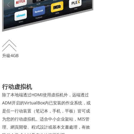
升級4GB
行动虚拟机
除了本地端透过HDMI使用虚拟机外，远端透过
ADM开启的VirtualBox内已安装的作业系统，或
是任一行动装置（笔记本，手机，平板）皆可成
为您的行动虚拟机。适合中小企业架站，MIS管
理、網頁開發、程式設計或基本文書處理，有效