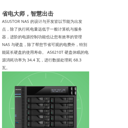
省电大师，智慧出击
ASUSTOR NAS 的设计与开发皆以节能为出发
点，除了执行耗电量远低于一般计算机与服务
器，进阶的电源控制功能也让您有效率的管理
NAS 与硬盘，除了帮您节省可观的电费外，特別
能延长硬盘的使用寿命。 AS6210T 硬盘休眠的电
源消耗功率为 34.4 瓦，进行数据处理耗 68.3
瓦。