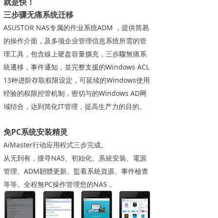
就是快！
三步骤无痛系统迁移
ASUSTOR NAS专属的作业系统ADM ，提供简易
的操作介面，及多项企业管理信息系统所需的管
理工具，包含線上硬盘容量擴充，三步驟無痛系
統遷移，事件通知，並完整支援的Windows ACL
13种进阶存取权限设定，可延续的Windows使用
经验的权限控管机制，密切与的Windows AD网
域结合，达到简化IT管理，提高生产力的目的。
免PC系统安装精灵
AiMaster行动应用程式三步完成。
从无到有，搜寻NAS、初始化、系統安裝、電源
管理、ADM韌體更新、監看系統資源、事件檢查
等等。全程無PC操作管理您的NAS 。