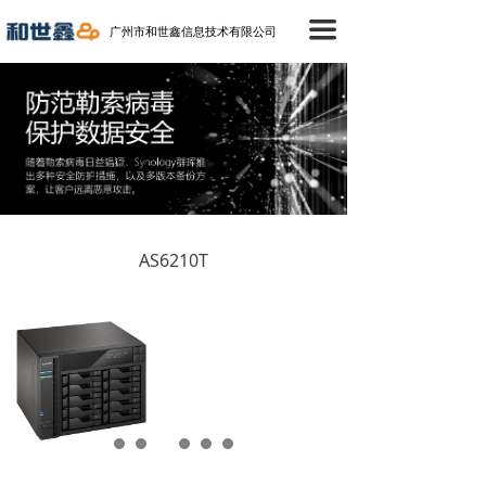
首页
끀
广州市和世鑫信息技术有限公司
产品中心
成功案例
技术支持
新闻中心
AS6210T
关于我们
联络我们