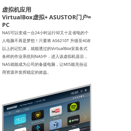
虚拟机应用
VirtualBox虚拟+ ASUSTOR门户=
PC
NAS可以变成一台24小时运行却又十足省电的个
人电脑不再是梦想！只要将 AS6210T 升级至4GB
以上的记忆体，就能透过的VirtualBox安装各式
各样的作业系统到NAS中，进入该虚拟机器后，
NAS就能成为公司的备援电脑，让MIS能充份运
用资源并发挥稳定的效益。