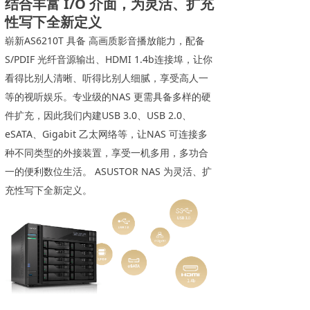
结合丰富 I/O 介面，为灵活、扩充
性写下全新定义
崭新AS6210T 具备 高画质影音播放能力，配备
S/PDIF 光纤音源输出、HDMI 1.4b连接埠，让你
看得比别人清晰、听得比别人细腻，享受高人一
等的视听娱乐。专业级的NAS 更需具备多样的硬
件扩充，因此我们内建USB 3.0、USB 2.0、
eSATA、Gigabit 乙太网​络​等，让NAS 可连接多
种不同类型的外接装置，享受一机多用，多功合
一的便利数位生活。 ASUSTOR NAS 为灵活、扩
充性写下全新定义。