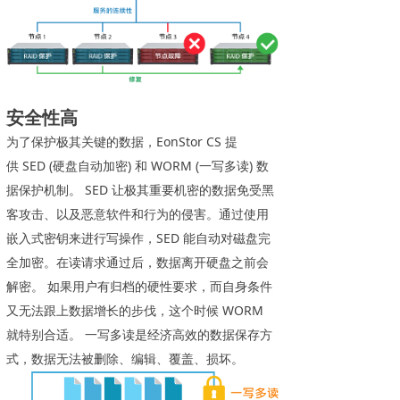
安全性高
为了保护极其关键的数据，EonStor CS 提
供 SED (硬盘自动加密) 和 WORM (一写多读) 数
据保护机制。 SED 让极其重要机密的数据免受黑
客攻击、以及恶意软件和行为的侵害。通过使用
嵌入式密钥来进行写操作，SED 能自动对磁盘完
全加密。在读请求通过后，数据离开硬盘之前会
解密。 如果用户有归档的硬性要求，而自身条件
又无法跟上数据增长的步伐，这个时候 WORM
就特别合适。 一写多读是经济高效的数据保存方
式，数据无法被删除、编辑、覆盖、损坏。