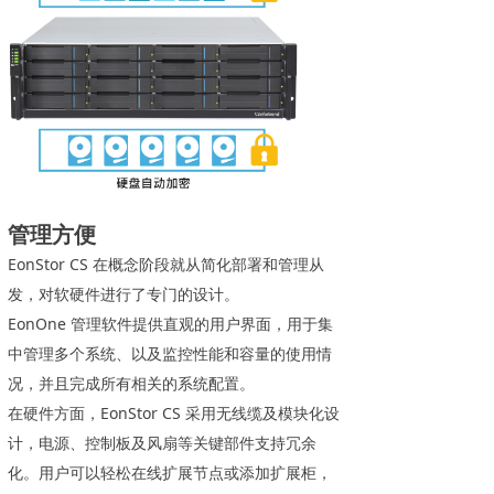
管理方便
EonStor CS 在概念阶段就从简化部署和管理从
发，对软硬件进行了专门的设计。
EonOne 管理软件提供直观的用户界面，用于集
中管理多个系统、以及监控性能和容量的使用情
况，并且完成所有相关的系统配置。
在硬件方面，EonStor CS 采用无线缆及模块化设
计，电源、控制板及风扇等关键部件支持冗余
化。用户可以轻松在线扩展节点或添加扩展柜，