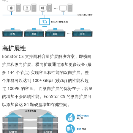
高扩展性
EonStor CS 支持两种容量扩展解决方案，即横向
扩展和纵向扩展。横向扩展通过添加更多设备 (最
多 144 个节点) 实现容量和性能的双向扩展。整
个集群可以达到 100+ GBps (读/写) 的性能和超
过 100PB 的容量。 而纵向扩展的优势在于，容量
的增加不会影响性能。EonStor CS 的纵向扩展可
以添加多达 84 颗硬盘增加存储空间。