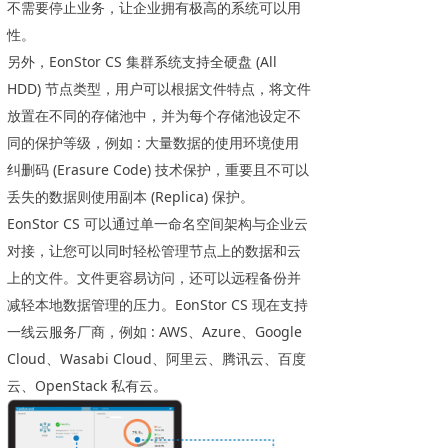
不需要停止业务，让企业拥有极高的系统可以用
性。
另外，EonStor CS 集群系统支持全硬盘 (All
HDD) 节点类型，用户可以根据文件特点，将文件
放置在不同的存储池中，并为每个存储池设定不
同的保护等级，例如 : 大量数据的使用环境使用
纠删码 (Erasure Code) 技术保护，重要且不可以
丢失的数据则使用副本 (Replica) 保护。
EonStor CS 可以通过单一命名空间架构与企业云
对接，让您可以同时轻松管理节点上的数据和云
上的文件。文件更容易访问，还可以远程备份并
减轻本地数据管理的压力。EonStor CS 现在支持
一线云服务厂商，例如 : AWS、Azure、Google
Cloud、Wasabi Cloud、阿里云、腾讯云、百度
云、OpenStack 私有云。