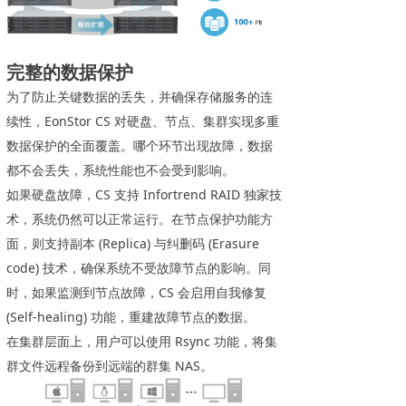
完整的数据保护
为了防止关键数据的丢失，并确保存储服务的连
续性，EonStor CS 对硬盘、节点、集群实现多重
数据保护的全面覆盖。哪个环节出现故障，数据
都不会丢失，系统性能也不会受到影响。
如果硬盘故障，CS 支持 Infortrend RAID 独家技
术，系统仍然可以正常运行。在节点保护功能方
面，则支持副本 (Replica) 与纠删码 (Erasure
code) 技术，确保系统不受故障节点的影响。同
时，如果监测到节点故障，CS 会启用自我修复
(Self-healing) 功能，重建故障节点的数据。
在集群层面上，用户可以使用 Rsync 功能，将集
群文件远程备份到远端的群集 NAS。