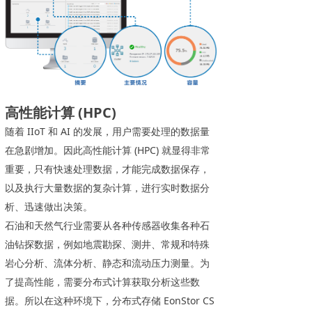
高性能计算 (HPC)
随着 IIoT 和 AI 的发展，用户需要处理的数据量
在急剧增加。因此高性能计算 (HPC) 就显得非常
重要，只有快速处理数据，才能完成数据保存，
以及执行大量数据的复杂计算，进行实时数据分
析、迅速做出决策。
石油和天然气行业需要从各种传感器收集各种石
油钻探数据，例如地震勘探、测井、常规和特殊
岩心分析、流体分析、静态和流动压力测量。为
了提高性能，需要分布式计算获取分析这些数
据。所以在这种环境下，分布式存储 EonStor CS