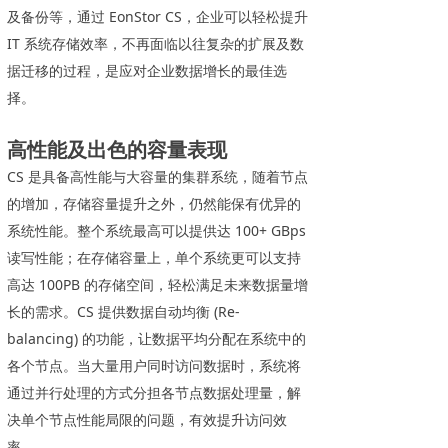
及备份等，通过 EonStor CS，企业可以轻松提升
IT 系统存储效率，不再面临以往复杂的扩展及数
据迁移的过程，是应对企业数据增长的最佳选
择。
高性能及出色的容量表现
CS 是具备高性能与大容量的集群系统，随着节点
的增加，存储容量提升之外，仍然能保有优异的
系统性能。整个系统最高可以提供达 100+ GBps
读写性能；在存储容量上，单个系统更可以支持
高达 100PB 的存储空间，轻松满足未来数据量增
长的需求。CS 提供数据自动均衡 (Re-
balancing) 的功能，让数据平均分配在系统中的
各个节点。当大量用户同时访问数据时，系统将
通过并行处理的方式分担各节点数据处理量，解
决单个节点性能局限的问题，有效提升访问效
率。