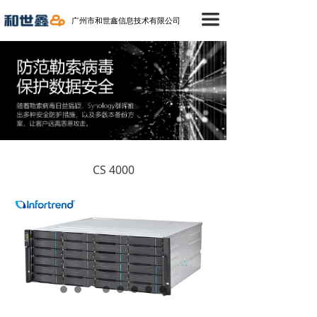
首页
끀
广州市和世鑫信息技术有限公司
产品中心
成功案例
技术支持
新闻中心
CS 4000
关于我们
联络我们