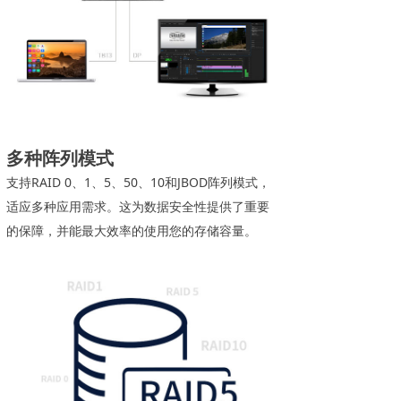
多种阵列模式
支持RAID 0、1、5、50、10和JBOD阵列模式，
适应多种应用需求。这为数据安全性提供了重要
的保障，并能最大效率的使用您的存储容量。