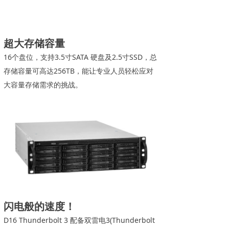
超大存储容量
16个盘位，支持3.5寸SATA 硬盘及2.5寸SSD，总
存储容量可高达256TB，能让专业人员轻松应对
大容量存储需求的挑战。
闪电般的速度！
D16 Thunderbolt 3 配备双雷电3(Thunderbolt