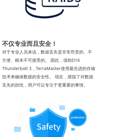
不仅专业而且安全！
对于专业人员来说，数据丢失是非常昂贵的、不
方便、根本不可接受的。 因此，借助D16
Thunderbolt 3，TerraMaster使用最先进的存储
技术来确保数据的安全性。 现在，摆脱了对数据
丢失的担忧，用户可以专注于更重要的事情。