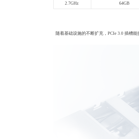
2.7GHz
64GB
随着基础设施的不断扩充，PCIe 3.0 插槽能提供