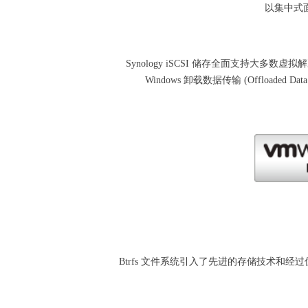
以集中式
Synology iSCSI 储存全面支持大多数
Windows 卸载数据传输 (Offloaded 
Btrfs 文件系统引入了先进的存储技术