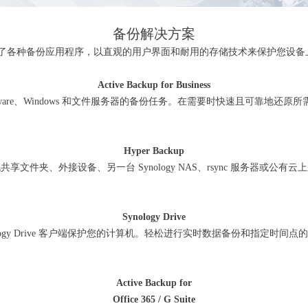
备份解决方案
s 集成了各种备份应用程序，以直观的用户界面和耐用的存储技术来保护您设
Active Backup for Business
ware、Windows 和文件服务器的备份任务。在需要时快速且可靠地还原
Hyper Backup
享文件夹、外接设备、另一台 Synology NAS、rsync 服务器或公有
Synology Drive
ology Drive 客户端保护您的计算机。轻松进行实时数据备份和指定时间
Active Backup for
Office 365 / G Suite