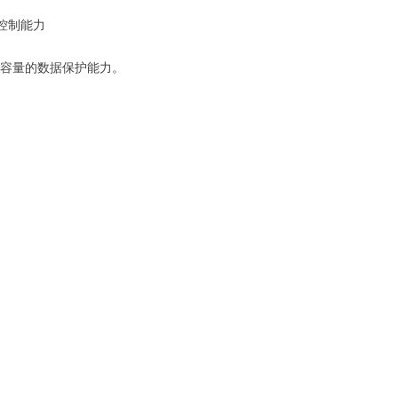
控制能力
、节省存储容量的数据保护能力。