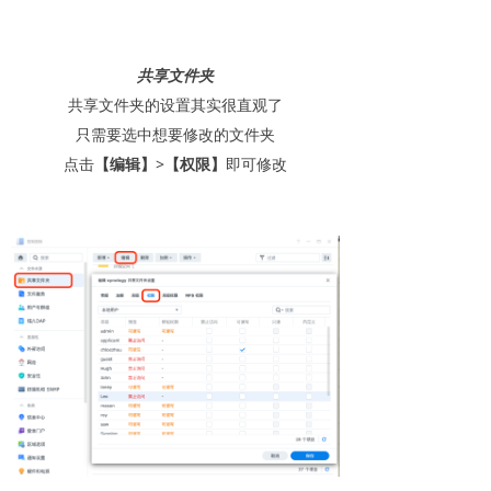
共享文件夹
共享文件夹的设置其实很直观了
只需要选中想要修改的文件夹
点击
【编辑】
>
【权限】
即可修改