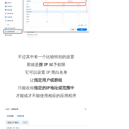
不过其中有一个比较特别的设置
那就是
按 IP
赋予权限
它可以设置 IP 黑白名单
让
指定用户或群组
只能在你
指定的IP地址或范围
中
才能或才不能使用相应的应用程序