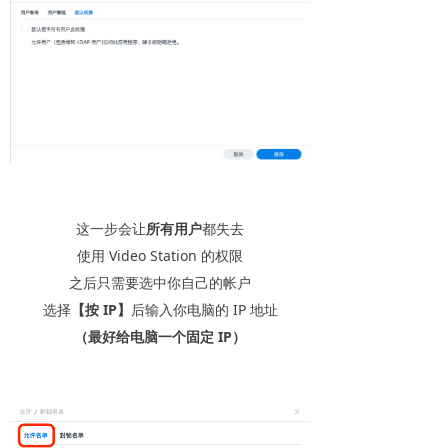
这一步会让
所有用户
都失去
使用 Video Station 的权限
之后只需要选中你自己的帐户
选择
【按 IP】
后输入你电脑的 IP 地址
（最好给电脑一个固定 IP）