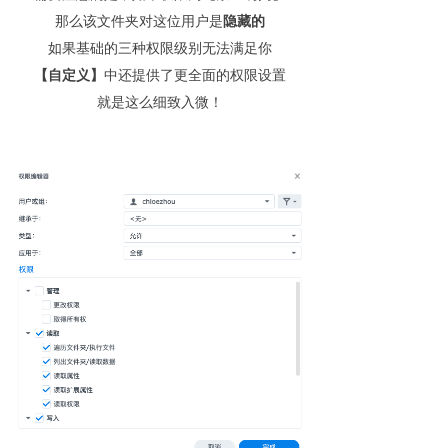
那么该文件夹对这位用户是
隐藏的
如果基础的三种权限级别无法满足你
【自定义】
中还提供了更全面的权限设置
就是这么细致入微！