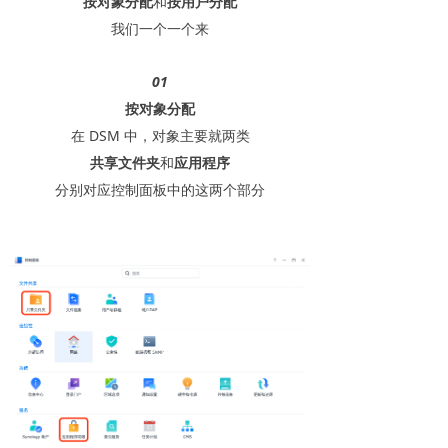
按对象分配
和
按用户分配
我们一个一个来
01
按对象分配
在 DSM 中，对象主要就两类
共享文件夹
和
应用程序
分别对应控制面板中的这两个部分