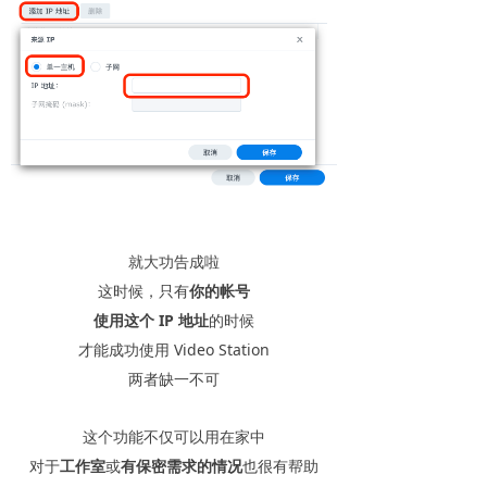
就大功告成啦
这时候，只有
你的帐号
使用这个 IP 地址
的时候
才能成功使用 Video Station
两者缺一不可
这个功能不仅可以用在家中
对于
工作室
或
有保密需求的情况
也很有帮助