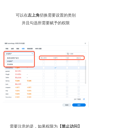
可以在
左上角
切换需要设置的类别
并且勾选所需要赋予的权限
需要注意的是，如果权限为
【禁止访问】