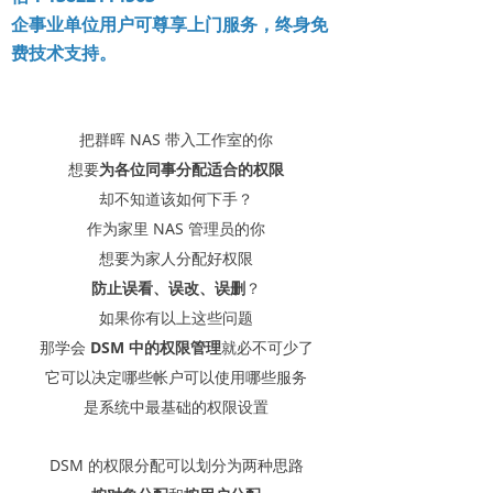
企事业单位用户可尊享上门服务，终身免
费技术支持。
把群晖 NAS 带入工作室的你
想要
为各位同事分配适合的权限
却不知道该如何下手？
作为家里 NAS 管理员的你
想要为家人分配好权限
防止误看、误改、误删
？
如果你有以上这些问题
那学会
DSM 中的权限管理
就必不可少了
它可以决定哪些帐户可以使用哪些服务
是系统中最基础的权限设置
DSM 的权限分配可以划分为两种思路