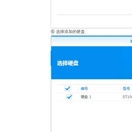
⑥ 选择添加的硬盘