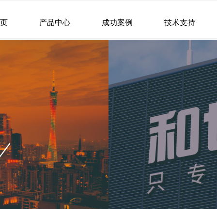
首页
产品中心
成功案例
技术支持