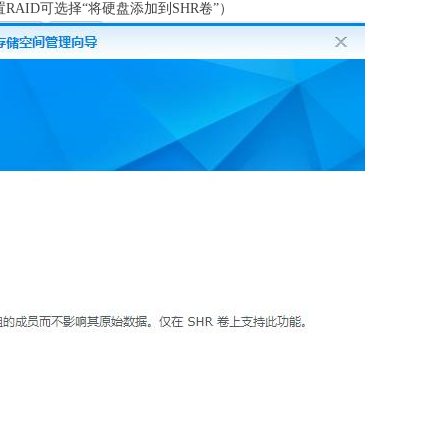
RAID可选择“将硬盘添加到SHR卷”）