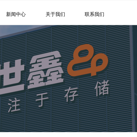
新闻中心
关于我们
联系我们