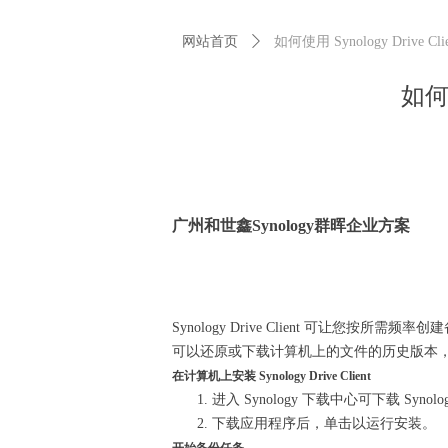
网站首页
ꄲ
如何使用 Synology Drive
如何使
广州和世鑫Synology群晖企业方案
Synology Drive Client 可让您
可以还原或下载计算机上的文件的历史版本
在计算机上安装 Synology Drive Client
进入 Synology 下载中心可下载 Synolog
下载应用程序后，单击以运行安装。