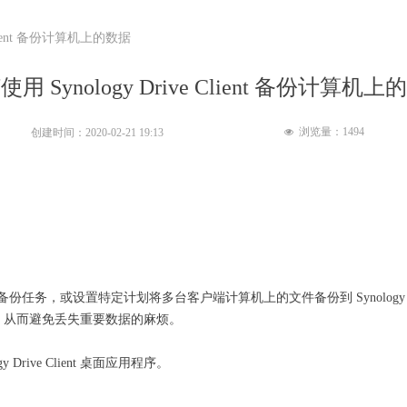
 Client 备份计算机上的数据
用 Synology Drive Client 备份计算机
浏览量：
1494
创建时间：
2020-02-21
19:13
넶
按所需频率创建备份任务，或设置特定计划将多台客户端计算机上的文件备份到 Synolo
，从而避免丢失重要数据的麻烦。
y Drive Client 桌面应用程序。