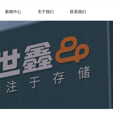
新闻中心
关于我们
联系我们