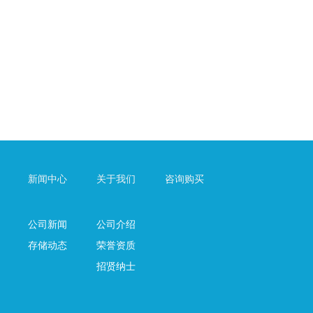
。
新闻中心
关于我们
咨询购买
公司新闻
公司介绍
存储动态
荣誉资质
招贤纳士