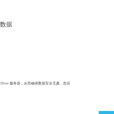
上的数据
gy Drive 服务器，从而确保数据安全无虞。您还