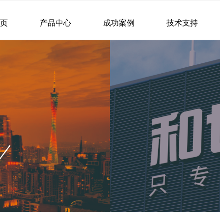
首页
产品中心
成功案例
技术支持