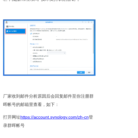
厂家收到邮件分析原因后会回复邮件至你注册群
晖帐号的邮箱里查看，如下：
https://account.synology.com/zh-cn
打开网址
登
录群晖帐号