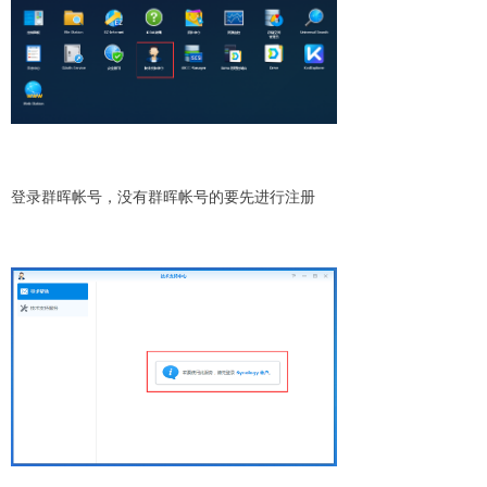
登录群晖帐号，没有群晖帐号的要先进行注册