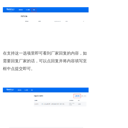
在支持这一选项里即可看到厂家回复的内容，如
需要回复厂家的话，可以点回复并将内容填写至
框中点提交即可。