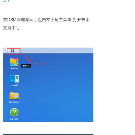
DSM
-
在
管理界面，点击左上角主菜单
打开技术
支持中心