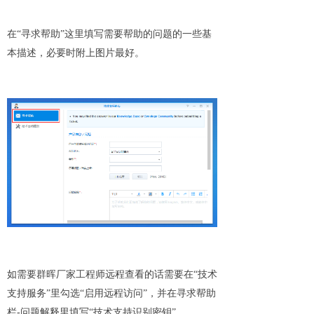
在“寻求帮助”这里填写需要帮助的问题的一些基
本描述，必要时附上图片最好。
如需要群晖厂家工程师远程查看的话需要在“技术
支持服务”里勾选“启用远程访问”，并在寻求帮助
-
栏
问题解释里填写“技术支持识别密钥”。