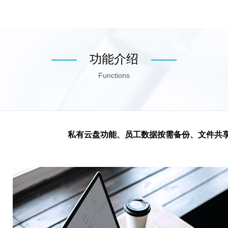
功能介绍
Functions
私有云盘功能、员工数据按需备份、文件共