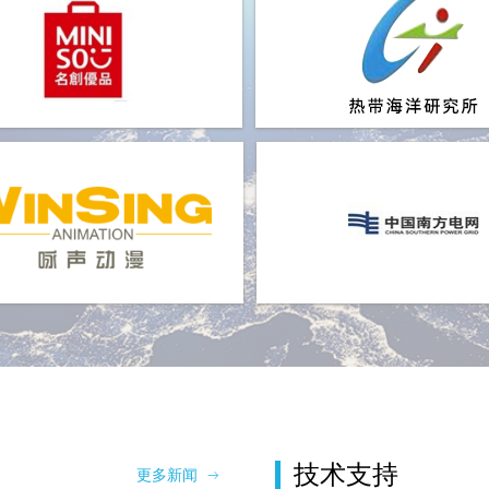
技术支持
更多新闻
ꁹ