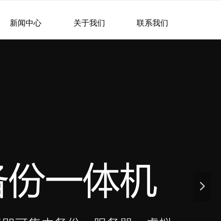
新闻中心
关于我们
联系我们
넲