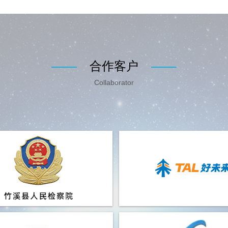
合作客户
Collaborator