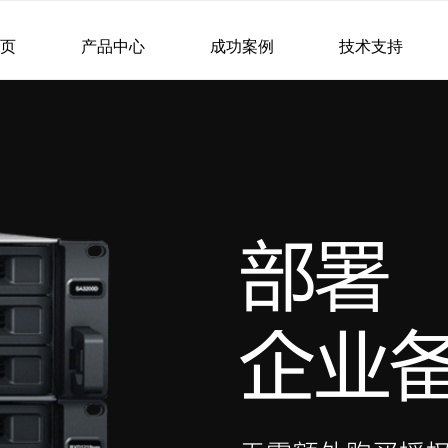
首页
产品中心
成功案例
技术支持