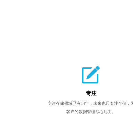
녁
专注
专注存储领域已有14年，未来也只专注存储，
客户的数据管理尽心尽力。