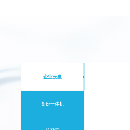
企业云盘
备份一体机