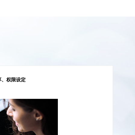
享、权限设定