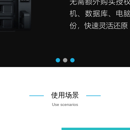
使用场景
Use scenarios